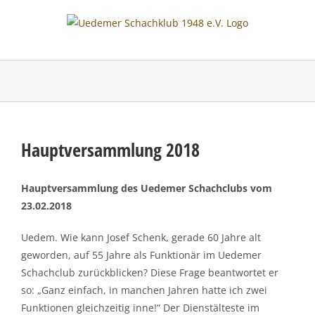
Skip
to
content
Hauptversammlung 2018
Hauptversammlung des Uedemer Schachclubs vom
23.02.2018
Uedem. Wie kann Josef Schenk, gerade 60 Jahre alt
geworden, auf 55 Jahre als Funktionär im Uedemer
Schachclub zurückblicken? Diese Frage beantwortet er
so: „Ganz einfach, in manchen Jahren hatte ich zwei
Funktionen gleichzeitig inne!“ Der Dienstälteste im