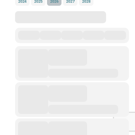
2024
2025
2026
2027
2028