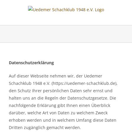
Skip
to
content
Datenschutzerklärung
Auf dieser Webseite nehmen wir, der Uedemer
Schachklub 1948 e.V. (https://uedemer-schachklub.de),
den Schutz Ihrer persönlichen Daten sehr ernst und
halten uns an die Regeln der Datenschutzgesetze. Die
nachfolgende Erklärung gibt Ihnen einen Überblick
darüber, welche Art von Daten zu welchem Zweck
erhoben werden und in welchem Umfang diese Daten
Dritten zugänglich gemacht werden.