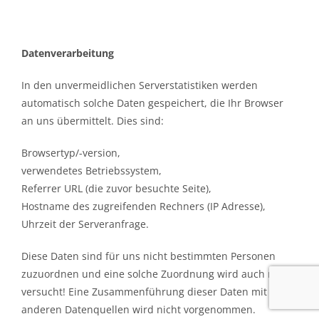
Datenverarbeitung
In den unvermeidlichen Serverstatistiken werden
automatisch solche Daten gespeichert, die Ihr Browser
an uns übermittelt. Dies sind:
Browsertyp/-version,
verwendetes Betriebssystem,
Referrer URL (die zuvor besuchte Seite),
Hostname des zugreifenden Rechners (IP Adresse),
Uhrzeit der Serveranfrage.
Diese Daten sind für uns nicht bestimmten Personen
zuzuordnen und eine solche Zuordnung wird auch nicht
versucht! Eine Zusammenführung dieser Daten mit
anderen Datenquellen wird nicht vorgenommen.