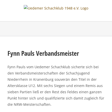
Skip
to
content
Fynn Pauls Verbandsmeister
Fynn Pauls vom Uedemer Schachklub sicherte sich bei
den Verbandsmeisterschaften der Schachjugend
Niederrhein in Kranenburg souverän den Titel in der
Altersklasse U12. Mit sechs Siegen und einem Remis aus
sieben Partien ließ er den Rest des Feldes einen ganzen
Punkt hinter sich und qualifizierte sich damit zugleich für
die NRW-Meisterschaften.