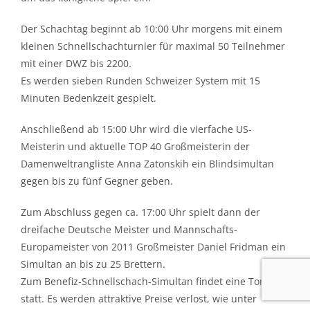
Der Schachtag beginnt ab 10:00 Uhr morgens mit einem
kleinen Schnellschachturnier für maximal 50 Teilnehmer
mit einer DWZ bis 2200.
Es werden sieben Runden Schweizer System mit 15
Minuten Bedenkzeit gespielt.
Anschließend ab 15:00 Uhr wird die vierfache US-
Meisterin und aktuelle TOP 40 Großmeisterin der
Damenweltrangliste Anna Zatonskih ein Blindsimultan
gegen bis zu fünf Gegner geben.
Zum Abschluss gegen ca. 17:00 Uhr spielt dann der
dreifache Deutsche Meister und Mannschafts-
Europameister von 2011 Großmeister Daniel Fridman ein
Simultan an bis zu 25 Brettern.
Zum Benefiz-Schnellschach-Simultan findet eine Tombola
statt. Es werden attraktive Preise verlost, wie unter