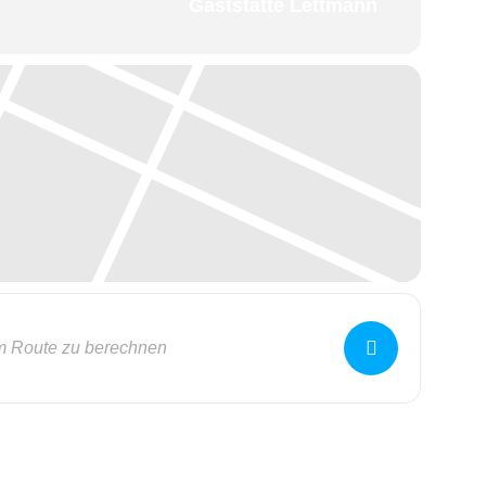
Gaststätte Lettmann