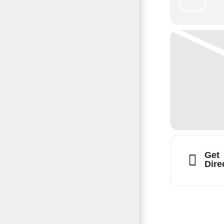
Get
Dire