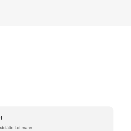
t
ststätte Lettmann