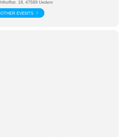
hlhoffstr. 18, 47589 Uedem
OTHER EVENTS