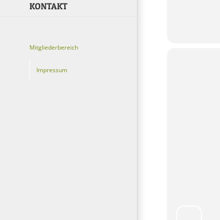
KONTAKT
Mitgliederbereich
Impressum