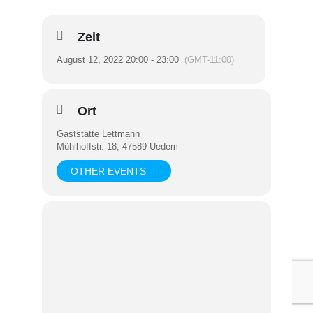
Zeit
August 12, 2022 20:00 - 23:00
(GMT-11:00)
Ort
Gaststätte Lettmann
Mühlhoffstr. 18, 47589 Uedem
OTHER EVENTS