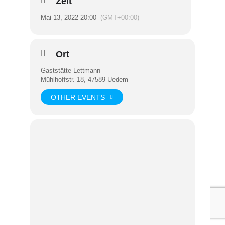
Zeit
Mai 13, 2022 20:00
(GMT+00:00)
Ort
Gaststätte Lettmann
Mühlhoffstr. 18, 47589 Uedem
OTHER EVENTS