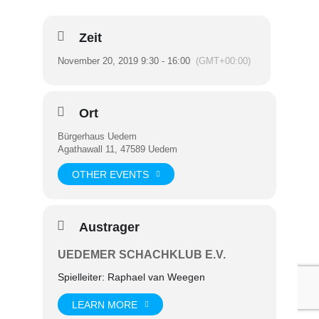
Zeit
November 20, 2019 9:30 - 16:00
(GMT+00:00)
Ort
Bürgerhaus Uedem
Agathawall 11, 47589 Uedem
OTHER EVENTS
Austrager
UEDEMER SCHACHKLUB E.V.
Spielleiter: Raphael van Weegen
LEARN MORE