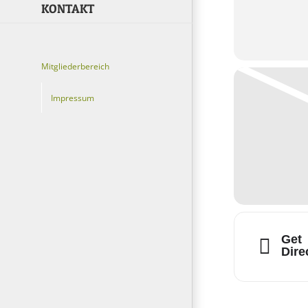
KONTAKT
Mitgliederbereich
Impressum
Get
Dire