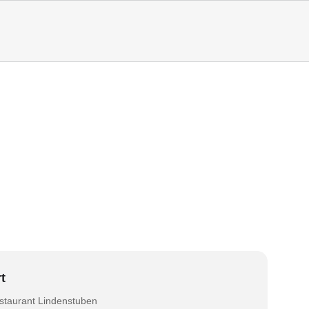
t
staurant Lindenstuben