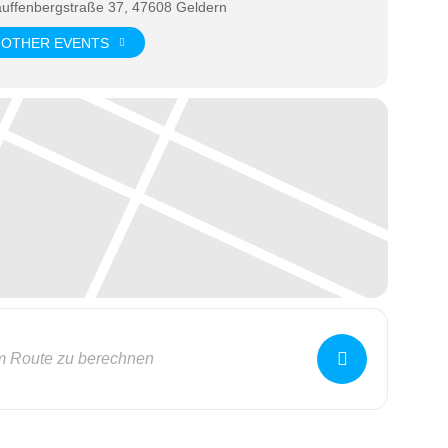
auffenbergstraße 37, 47608 Geldern
OTHER EVENTS