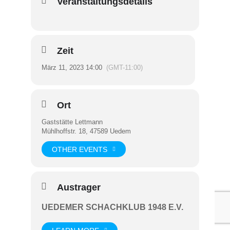
Veranstaltungsdetails
Zeit
März 11, 2023 14:00
(GMT-11:00)
Ort
Gaststätte Lettmann
Mühlhoffstr. 18, 47589 Uedem
OTHER EVENTS
Austrager
UEDEMER SCHACHKLUB 1948 E.V.