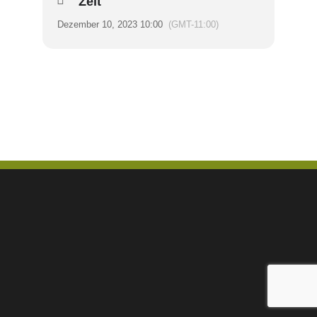
Zeit
Dezember 10, 2023 10:00
(GMT-11:00)