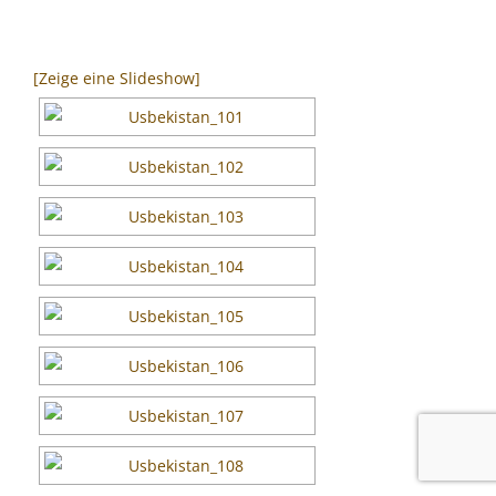
[Zeige eine Slideshow]