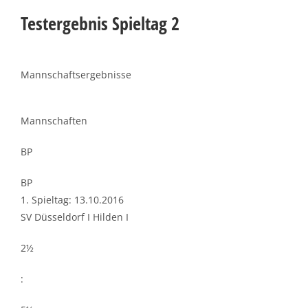
Testergebnis Spieltag 2
Mannschaftsergebnisse
Mannschaften
BP
BP
1. Spieltag: 13.10.2016
SV Düsseldorf I Hilden I
2½
: