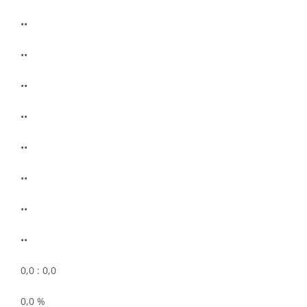
••
••
••
••
••
••
••
••
0,0 : 0,0
0,0 %