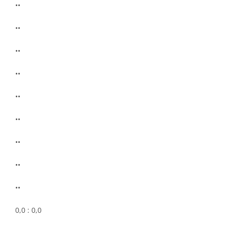
••
••
••
••
••
••
••
••
••
0,0 : 0,0