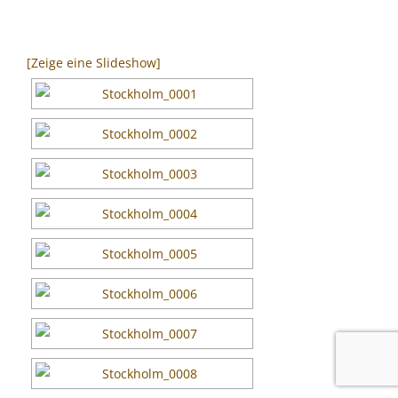
[Zeige eine Slideshow]