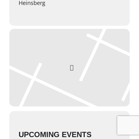
Heinsberg
UPCOMING EVENTS