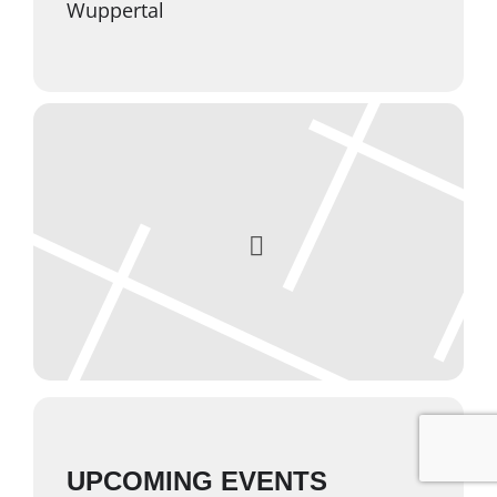
Wuppertal
UPCOMING EVENTS