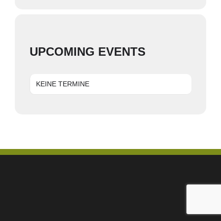
UPCOMING EVENTS
KEINE TERMINE